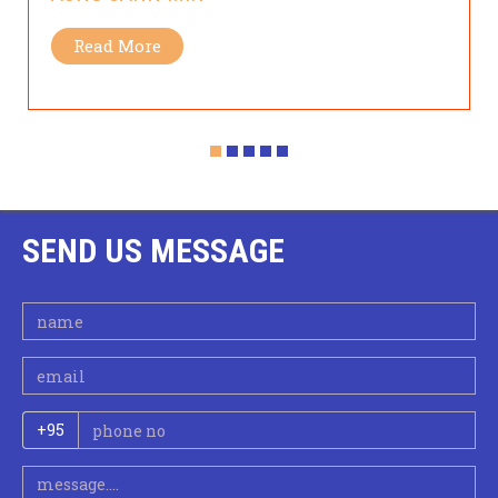
Read More
SEND US MESSAGE
+95