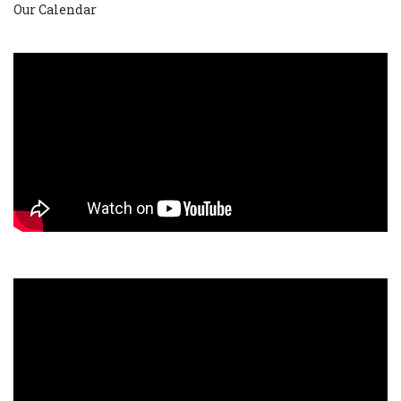
Our Calendar