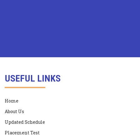
USEFUL LINKS
Home
About Us
Updated Schedule
Placement Test