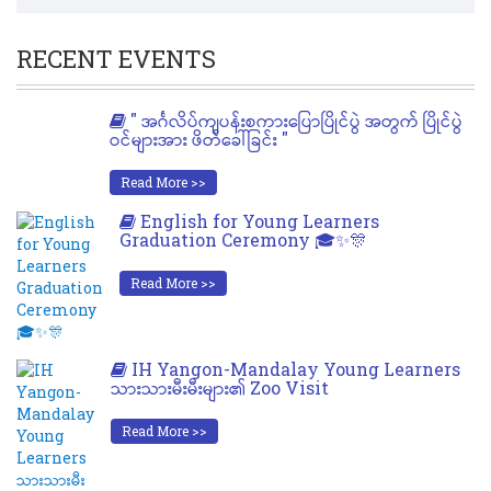
RECENT EVENTS
" အင်္ဂလိပ်ကျပန်းစကားပြောပြိုင်ပွဲ အတွက် ပြိုင်ပွဲ
ဝင်များအား ဖိတ်ခေါ်ခြင်း "
Read More >>
English for Young Learners
Graduation Ceremony 🎓✨🎊
Read More >>
IH Yangon-Mandalay Young Learners
သားသားမီးမီးများ၏ Zoo Visit
Read More >>