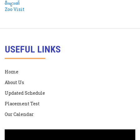
USEFUL LINKS
Home
About Us
Updated Schedule
Placement Test
Our Calendar