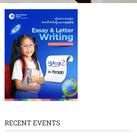
RECENT EVENTS