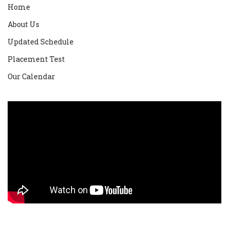
Home
About Us
Updated Schedule
Placement Test
Our Calendar