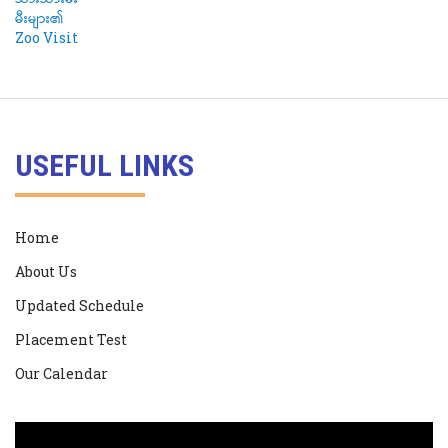
USEFUL LINKS
Home
About Us
Updated Schedule
Placement Test
Our Calendar