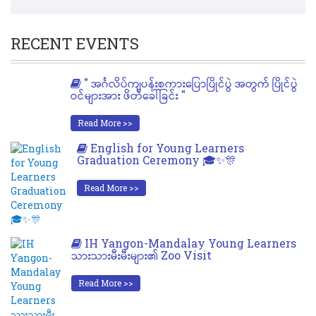
RECENT EVENTS
" အင်္ဂလိပ်ကျပန်းစကားပြောပြိုင်ပွဲ အတွက် ပြိုင်ပွဲ
ဝင်များအား ဖိတ်ခေါ်ခြင်း "
Read More >>
English for Young Learners
Graduation Ceremony 🎓✨🎊
Read More >>
IH Yangon-Mandalay Young Learners
သားသားမီးမီးများ၏ Zoo Visit
Read More >>