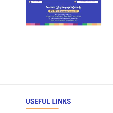
USEFUL LINKS