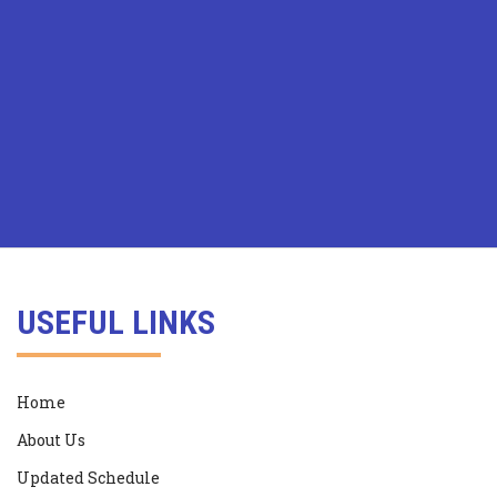
USEFUL LINKS
Home
About Us
Updated Schedule