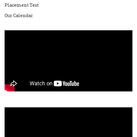
Placement Test
Our Calendar