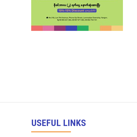
USEFUL LINKS