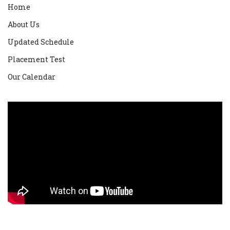
Home
About Us
Updated Schedule
Placement Test
Our Calendar