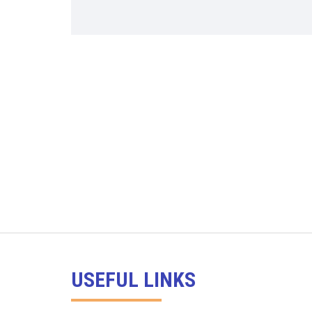
USEFUL LINKS