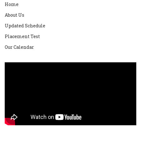
Home
About Us
Updated Schedule
Placement Test
Our Calendar