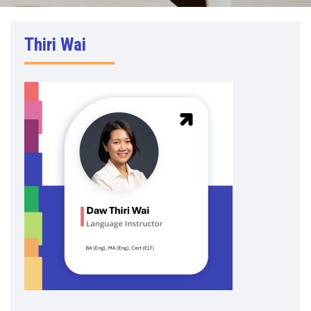
Thiri Wai