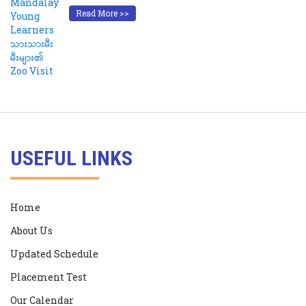
Read More >>
USEFUL LINKS
Home
About Us
Updated Schedule
Placement Test
Our Calendar