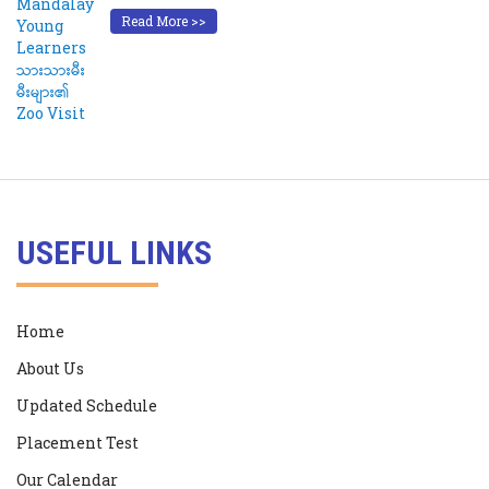
Read More >>
USEFUL LINKS
Home
About Us
Updated Schedule
Placement Test
Our Calendar