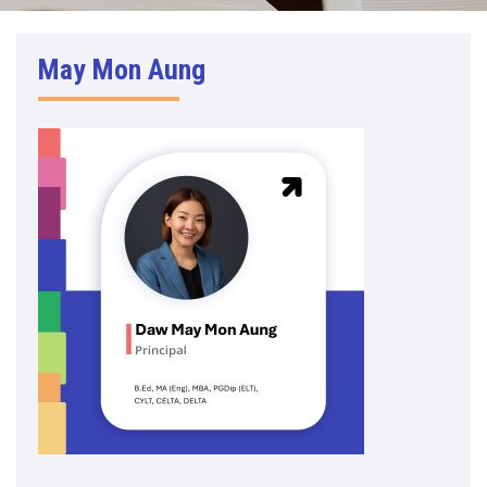
May Mon Aung