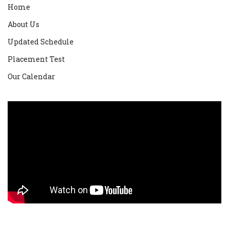
Home
About Us
Updated Schedule
Placement Test
Our Calendar