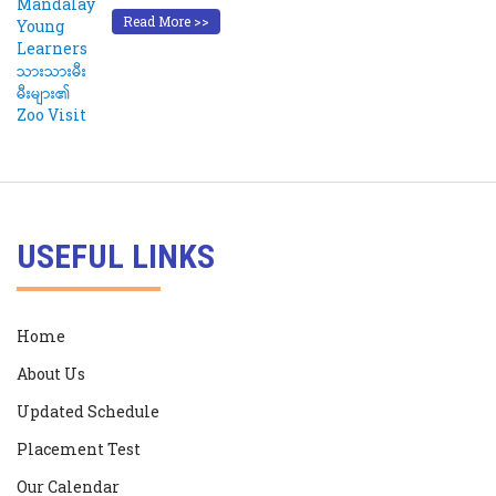
Read More >>
USEFUL LINKS
Home
About Us
Updated Schedule
Placement Test
Our Calendar