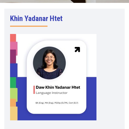
Khin Yadanar Htet