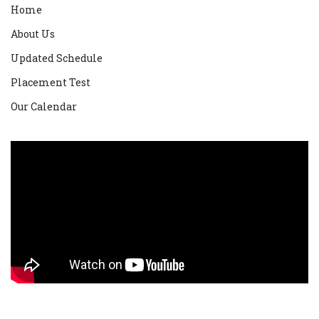
Home
About Us
Updated Schedule
Placement Test
Our Calendar