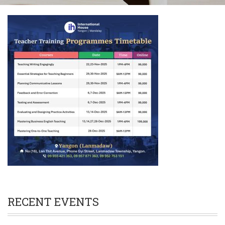
RECENT EVENTS