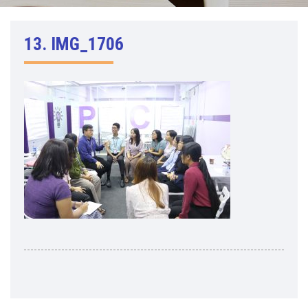
13. IMG_1706