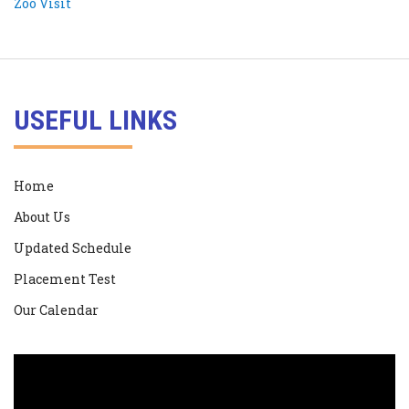
USEFUL LINKS
Home
About Us
Updated Schedule
Placement Test
Our Calendar