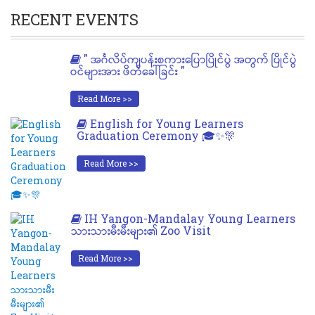
RECENT EVENTS
" အင်္ဂလိပ်ကျပန်းစကားပြောပြိုင်ပွဲ အတွက် ပြိုင်ပွဲ
ဝင်များအား ဖိတ်ခေါ်ခြင်း "
Read More >>
English for Young Learners
Graduation Ceremony 🎓✨🎊
Read More >>
IH Yangon-Mandalay Young Learners
သားသားမီးမီးများ၏ Zoo Visit
Read More >>