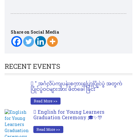
Share on Social Media
RECENT EVENTS
" အင်္ဂလိပ်ကျပန်းစကားပြောပြိုင်ပွဲ အတွက်
ပြိုင်ပွဲဝင်များအား ဖိတ်ခေါ်ခြင်း "
Read More >>
English for Young Learners
Graduation Ceremony 🎓✨🎊
Read More >>