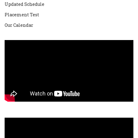
Updated Schedule
Placement Test
Our Calendar