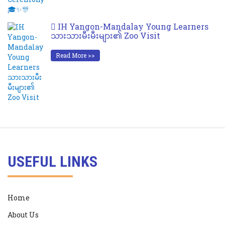
IH Yangon-Mandalay Young Learners
သားသားမီးမီးများ၏ Zoo Visit
Read More >>
USEFUL LINKS
Home
About Us