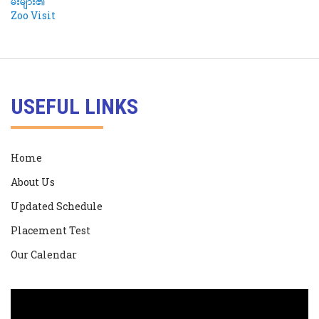
USEFUL LINKS
Home
About Us
Updated Schedule
Placement Test
Our Calendar