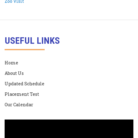
USEFUL LINKS
Home
About Us
Updated Schedule
Placement Test
Our Calendar