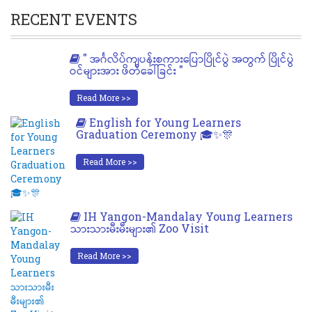
RECENT EVENTS
" အင်္ဂလိပ်ကျပန်းစကားပြောပြိုင်ပွဲ အတွက် ပြိုင်ပွဲ
ဝင်များအား ဖိတ်ခေါ်ခြင်း "
Read More >>
English for Young Learners
Graduation Ceremony 🎓✨🎊
Read More >>
IH Yangon-Mandalay Young Learners
သားသားမီးမီးများ၏ Zoo Visit
Read More >>