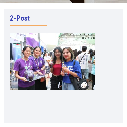
2-Post