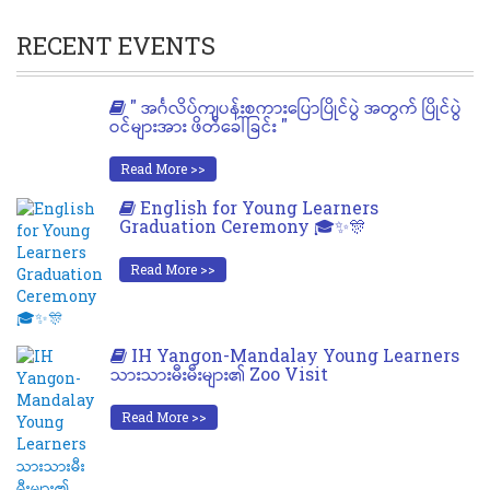
RECENT EVENTS
" အင်္ဂလိပ်ကျပန်းစကားပြောပြိုင်ပွဲ အတွက် ပြိုင်ပွဲ
ဝင်များအား ဖိတ်ခေါ်ခြင်း "
Read More >>
English for Young Learners
Graduation Ceremony 🎓✨🎊
Read More >>
IH Yangon-Mandalay Young Learners
သားသားမီးမီးများ၏ Zoo Visit
Read More >>