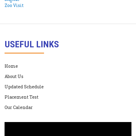
USEFUL LINKS
Home
About Us
Updated Schedule
Placement Test
Our Calendar