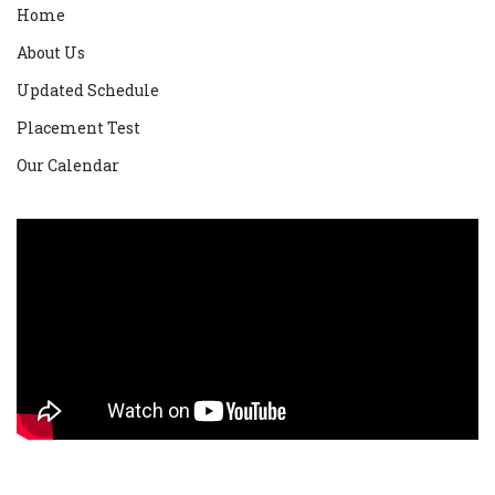
Home
About Us
Updated Schedule
Placement Test
Our Calendar