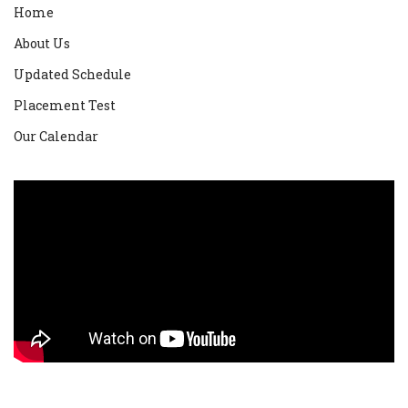
Home
About Us
Updated Schedule
Placement Test
Our Calendar