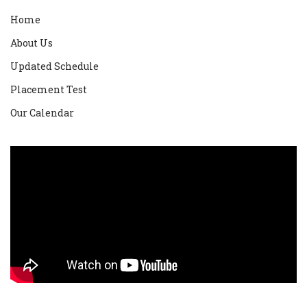
Home
About Us
Updated Schedule
Placement Test
Our Calendar