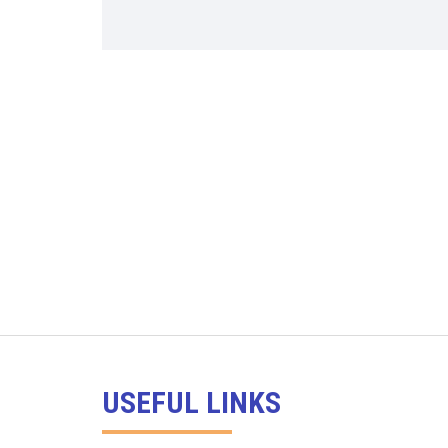
USEFUL LINKS