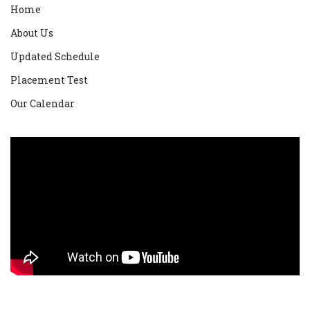
Home
About Us
Updated Schedule
Placement Test
Our Calendar