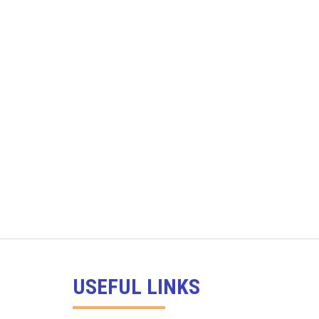
USEFUL LINKS