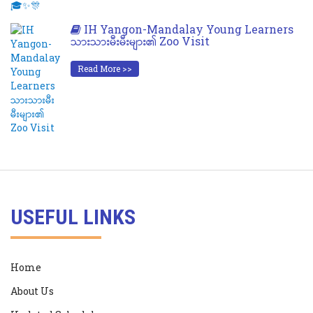
IH Yangon-Mandalay Young Learners
သားသားမီးမီးများ၏ Zoo Visit
Read More >>
USEFUL LINKS
Home
About Us