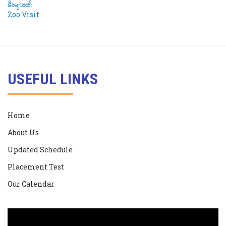
USEFUL LINKS
Home
About Us
Updated Schedule
Placement Test
Our Calendar