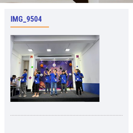
IMG_9504