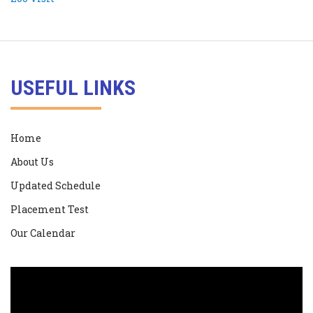
USEFUL LINKS
Home
About Us
Updated Schedule
Placement Test
Our Calendar