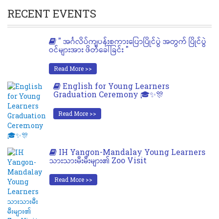
RECENT EVENTS
" အင်္ဂလိပ်ကျပန်းစကားပြောပြိုင်ပွဲ အတွက် ပြိုင်ပွဲ
ဝင်များအား ဖိတ်ခေါ်ခြင်း "
Read More >>
English for Young Learners
Graduation Ceremony 🎓✨🎊
Read More >>
IH Yangon-Mandalay Young Learners
သားသားမီးမီးများ၏ Zoo Visit
Read More >>