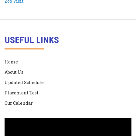
USEFUL LINKS
Home
About Us
Updated Schedule
Placement Test
Our Calendar