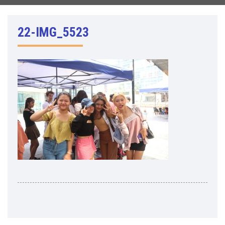
22-IMG_5523