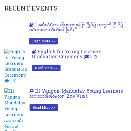
RECENT EVENTS
" အင်္ဂလိပ်ကျပန်းစကားပြောပြိုင်ပွဲ အတွက် ပြိုင်ပွဲ
ဝင်များအား ဖိတ်ခေါ်ခြင်း "
Read More >>
English for Young Learners
Graduation Ceremony 🎓✨🎊
Read More >>
IH Yangon-Mandalay Young Learners
သားသားမီးမီးများ၏ Zoo Visit
Read More >>