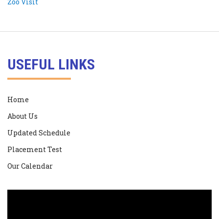
USEFUL LINKS
Home
About Us
Updated Schedule
Placement Test
Our Calendar