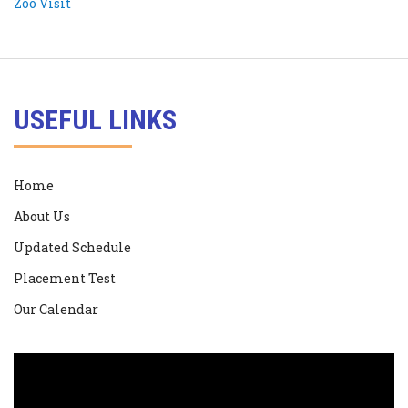
USEFUL LINKS
Home
About Us
Updated Schedule
Placement Test
Our Calendar