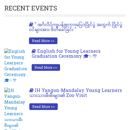
RECENT EVENTS
" အင်္ဂလိပ်ကျပန်းစကားပြောပြိုင်ပွဲ အတွက် ပြိုင်ပွဲ
ဝင်များအား ဖိတ်ခေါ်ခြင်း "
Read More >>
English for Young Learners
Graduation Ceremony 🎓✨🎊
Read More >>
IH Yangon-Mandalay Young Learners
သားသားမီးမီးများ၏ Zoo Visit
Read More >>