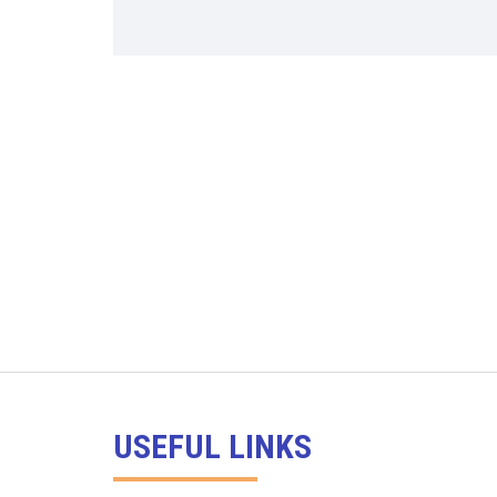
USEFUL LINKS