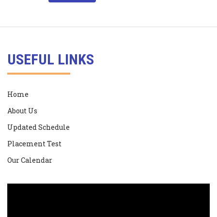
USEFUL LINKS
Home
About Us
Updated Schedule
Placement Test
Our Calendar