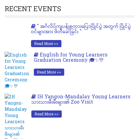
RECENT EVENTS
" အင်္ဂလိပ်ကျပန်းစကားပြောပြိုင်ပွဲ အတွက် ပြိုင်ပွဲ
ဝင်များအား ဖိတ်ခေါ်ခြင်း "
Read More >>
English for Young Learners
Graduation Ceremony 🎓✨🎊
Read More >>
IH Yangon-Mandalay Young Learners
သားသားမီးမီးများ၏ Zoo Visit
Read More >>