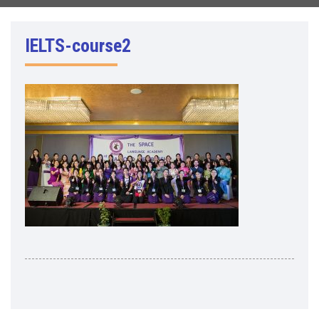
IELTS-course2