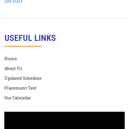
USEFUL LINKS
Home
About Us
Updated Schedule
Placement Test
Our Calendar