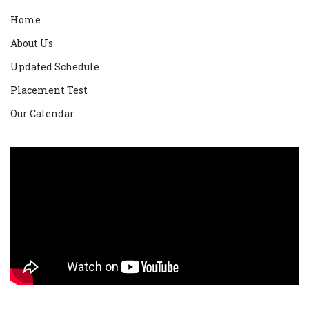
Home
About Us
Updated Schedule
Placement Test
Our Calendar