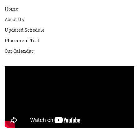
Home
About Us
Updated Schedule
Placement Test
Our Calendar