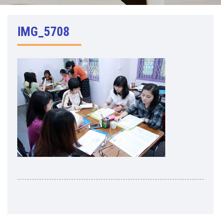
IMG_5708