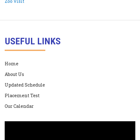
USEFUL LINKS
Home
About Us
Updated Schedule
Placement Test
Our Calendar