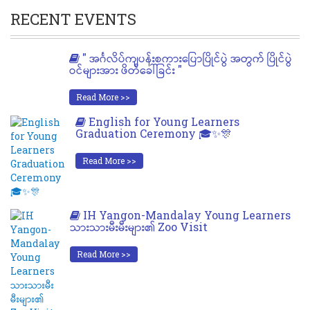
RECENT EVENTS
" အင်္ဂလိပ်ကျပန်းစကားပြောပြိုင်ပွဲ အတွက် ပြိုင်ပွဲ
ဝင်များအား ဖိတ်ခေါ်ခြင်း "
Read More >>
English for Young Learners
Graduation Ceremony 🎓✨🎊
Read More >>
IH Yangon-Mandalay Young Learners
သားသားမီးမီးများ၏ Zoo Visit
Read More >>