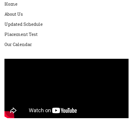
Home
About Us
Updated Schedule
Placement Test
Our Calendar