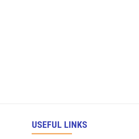
USEFUL LINKS