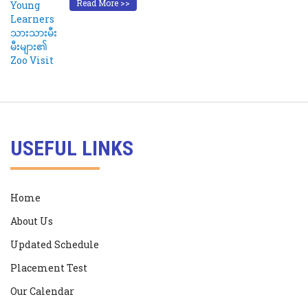
Read More >>
USEFUL LINKS
Home
About Us
Updated Schedule
Placement Test
Our Calendar