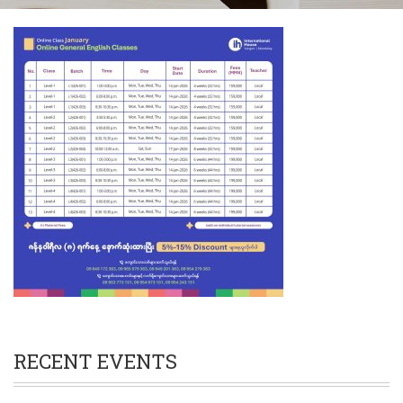
RECENT EVENTS