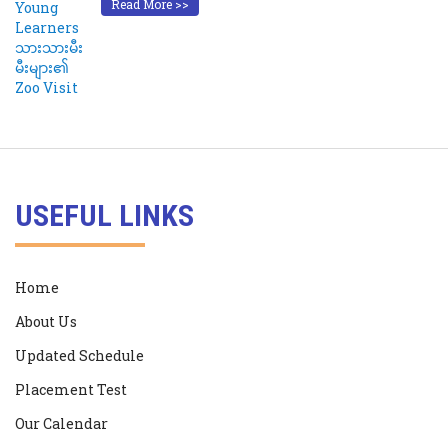
Read More >>
USEFUL LINKS
Home
About Us
Updated Schedule
Placement Test
Our Calendar