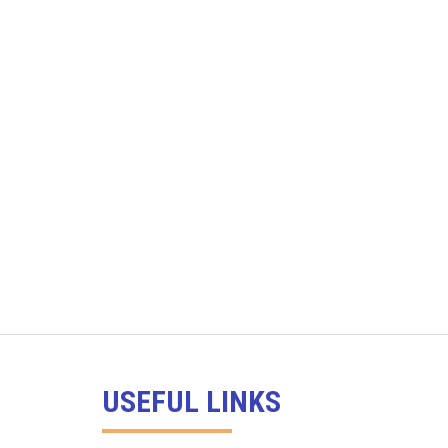
USEFUL LINKS