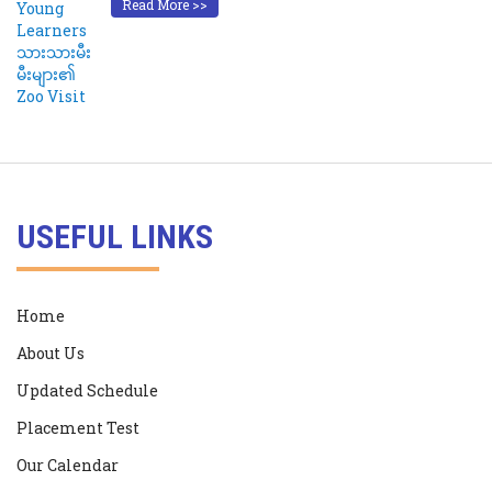
Read More >>
USEFUL LINKS
Home
About Us
Updated Schedule
Placement Test
Our Calendar