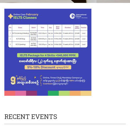
RECENT EVENTS