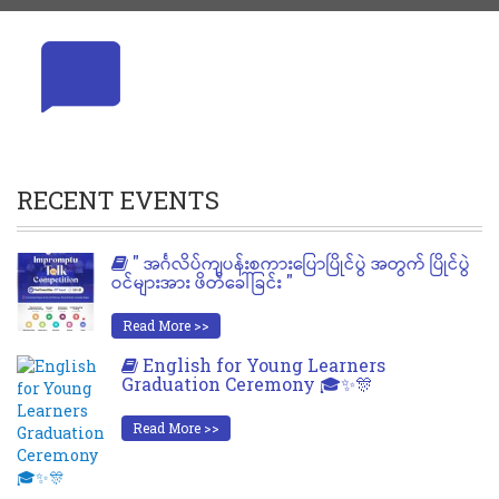
RECENT EVENTS
" အင်္ဂလိပ်ကျပန်းစကားပြောပြိုင်ပွဲ အတွက် ပြိုင်ပွဲ
ဝင်များအား ဖိတ်ခေါ်ခြင်း "
Read More >>
English for Young Learners
Graduation Ceremony 🎓✨🎊
Read More >>