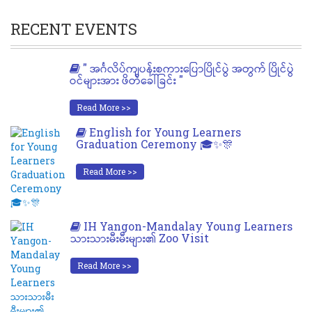
RECENT EVENTS
" အင်္ဂလိပ်ကျပန်းစကားပြောပြိုင်ပွဲ အတွက် ပြိုင်ပွဲ
ဝင်များအား ဖိတ်ခေါ်ခြင်း "
Read More >>
English for Young Learners
Graduation Ceremony 🎓✨🎊
Read More >>
IH Yangon-Mandalay Young Learners
သားသားမီးမီးများ၏ Zoo Visit
Read More >>