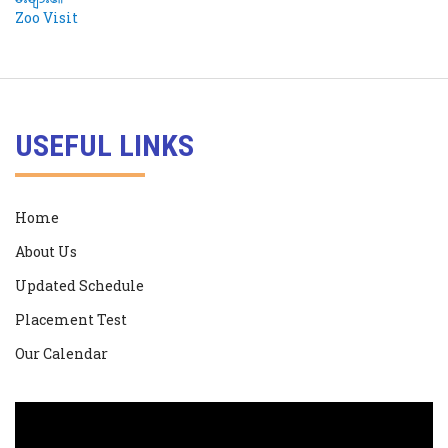
USEFUL LINKS
Home
About Us
Updated Schedule
Placement Test
Our Calendar